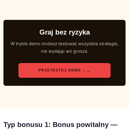
Graj bez ryzyka
W trybie demo możesz testować wszystkie strategie,
nie wydając ani grosza.
PRZETESTUJ DEMO →
Typ bonusu 1: Bonus powitalny —