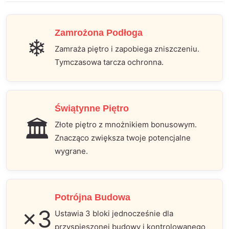
Zamrożona Podłoga
❄
Zamraża piętro i zapobiega zniszczeniu.
Tymczasowa tarcza ochronna.
Świątynne Piętro
🏛
Złote piętro z mnożnikiem bonusowym.
Znacząco zwiększa twoje potencjalne
wygrane.
Potrójna Budowa
×3
Ustawia 3 bloki jednocześnie dla
przyspieszonej budowy i kontrolowanego