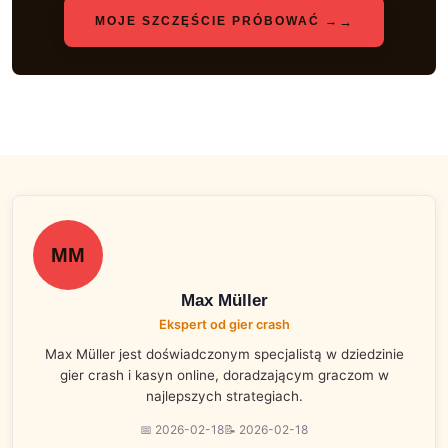
MOJE SZCZĘŚCIE PRÓBOWAĆ →
MM
Max Müller
Ekspert od gier crash
Max Müller jest doświadczonym specjalistą w dziedzinie
gier crash i kasyn online, doradzającym graczom w
najlepszych strategiach.
📅 2026-02-18
📝 2026-02-18