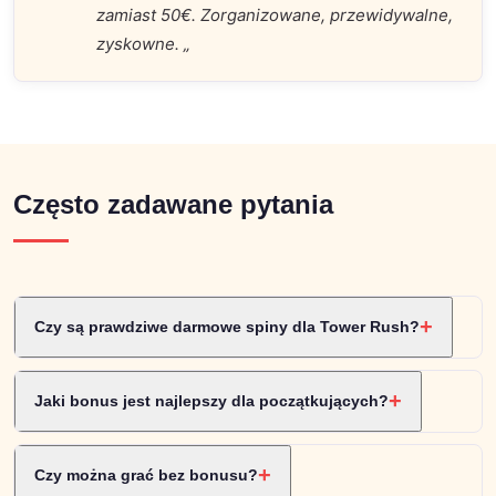
zamiast 50€. Zorganizowane, przewidywalne,
zyskowne. „
Często zadawane pytania
Czy są prawdziwe darmowe spiny dla Tower Rush?
Nie w klasycznym sensie. Tower Rush to nie slot. To,
co reklamowane jest jako „darmowe spiny”, to
Jaki bonus jest najlepszy dla początkujących?
darmowe środki — funkcjonalnie to samo, z pełną
No-Deposit (nie wymaga własnych pieniędzy) lub
kontrolą nad zakładem i wypłatą.
bonus powitalny z 100 % udziałem w crashu i poniżej
Czy można grać bez bonusu?