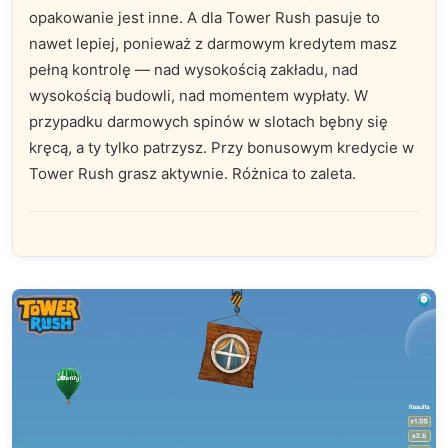
opakowanie jest inne. A dla Tower Rush pasuje to
nawet lepiej, ponieważ z darmowym kredytem masz
pełną kontrolę — nad wysokością zakładu, nad
wysokością budowli, nad momentem wypłaty. W
przypadku darmowych spinów w slotach bębny się
kręcą, a ty tylko patrzysz. Przy bonusowym kredycie w
Tower Rush grasz aktywnie. Różnica to zaleta.