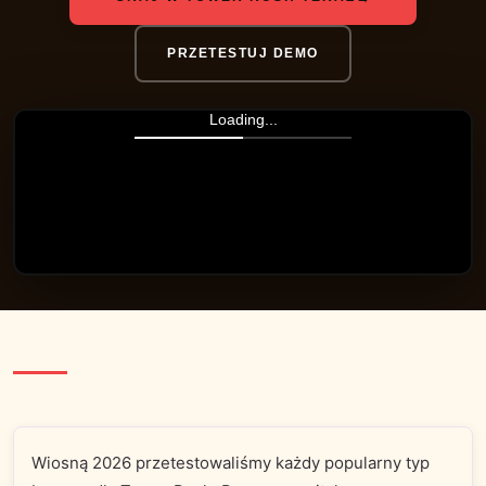
PRZETESTUJ DEMO
Wiosną 2026 przetestowaliśmy każdy popularny typ