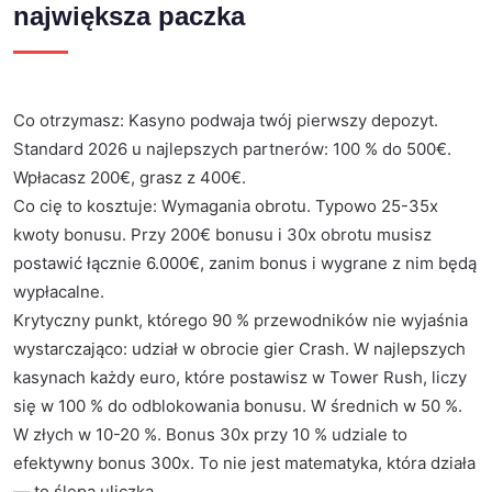
największa paczka
Co otrzymasz: Kasyno podwaja twój pierwszy depozyt.
Standard 2026 u najlepszych partnerów: 100 % do 500€.
Wpłacasz 200€, grasz z 400€.
Co cię to kosztuje: Wymagania obrotu. Typowo 25-35x
kwoty bonusu. Przy 200€ bonusu i 30x obrotu musisz
postawić łącznie 6.000€, zanim bonus i wygrane z nim będą
wypłacalne.
Krytyczny punkt, którego 90 % przewodników nie wyjaśnia
wystarczająco: udział w obrocie gier Crash. W najlepszych
kasynach każdy euro, które postawisz w Tower Rush, liczy
się w 100 % do odblokowania bonusu. W średnich w 50 %.
W złych w 10-20 %. Bonus 30x przy 10 % udziale to
efektywny bonus 300x. To nie jest matematyka, która działa
— to ślepa uliczka.