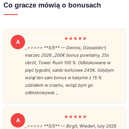
Co gracze mówią o bonusach
Anonimowy gracz
★★★★★
A
„⭐⭐⭐⭐⭐ **5/5** — Dennis, Düsseldorf,
marzec 2026 „200€ bonus powitalny, 25x
obrót, Tower Rush 100 %. Odblokowane w
pięć tygodni, saldo końcowe 245€. Gdybym
wziął ten sam bonus w kasynie z 15 %
udziałem w crashu, wciąż bym go
odblokowywał. „
Anonimowy gracz
★★★★★
A
„⭐⭐⭐⭐⭐ **5/5** — Birgit, Wiedeń, luty 2026