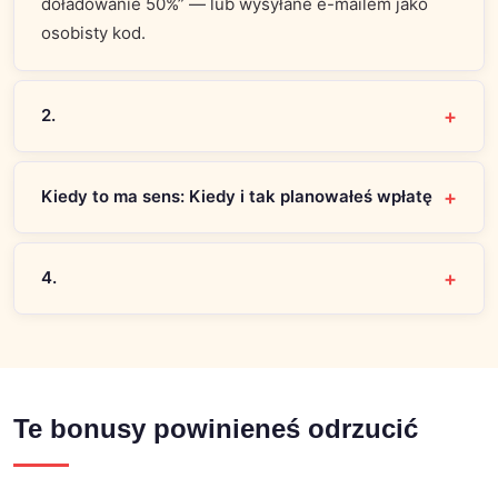
doładowanie 50%” — lub wysyłane e-mailem jako
osobisty kod.
+
2.
+
Kiedy to ma sens: Kiedy i tak planowałeś wpłatę
+
4.
Te bonusy powinieneś odrzucić