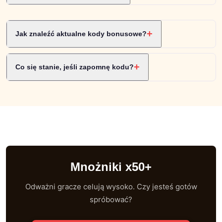
30x obrotu.
Tak — i czasami to mądrzejszy wybór. Bez
aktywnego bonusu nie ma ograniczeń wypłat i
Jak znaleźć aktualne kody bonusowe?
obrotu. Twoje pieniądze należą do Ciebie od
pierwszej wygranej.
Strona promocyjna kasyna, newsletter, strony
partnerskie. Kody zmieniają się regularnie — to, co
Co się stanie, jeśli zapomnę kodu?
było ważne w zeszłym tygodniu, może być dzisiaj już
Bonus jest stracony. Większość kasyn nie może
nieaktualne.
przyznać bonusu po fakcie. Kod zawsze wpisuj
PRZED wpłatą. --- *Odpowiedzialna gra: Tower Rush
to rozrywka dla dorosłych. Bonusy nie zmieniają
ryzyka — zmieniają kapitał początkowy. Zawsze
ustalaj budżet.*
Mnożniki x50+
Odważni gracze celują wysoko. Czy jesteś gotów
spróbować?